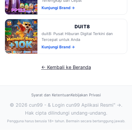
Terlengkap dan Cepat
Kunjungi Brand →
DUIT8
duit8: Pusat Hiburan Digital Terkini dan
Tercepat untuk Anda
Kunjungi Brand →
← Kembali ke Beranda
Syarat dan Ketentuan
Kebijakan Privasi
© 2026 cun99 - & Login cun99 Aplikasi Resmi" ->.
Hak cipta dilindungi undang-undang.
Pengguna harus berusia 18+ tahun. Bermain secara bertanggung jawab.