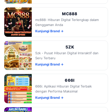
MC888
mc888: Hiburan Digital Terlengkap dalam
Genggaman Anda
Kunjungi Brand →
5ZK
5zk - Pusat Hiburan Digital Interaktif dan
Seru Terbaru
Kunjungi Brand →
666I
666i: Aplikasi Hiburan Digital Terbaik
dengan Performa Maksimal
Kunjungi Brand →