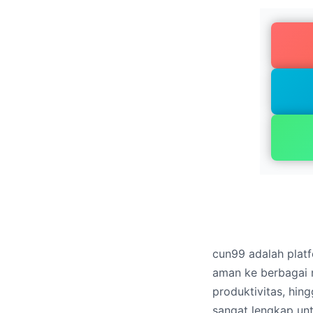
cun99 adalah plat
aman ke berbagai m
produktivitas, hin
sangat lengkap un