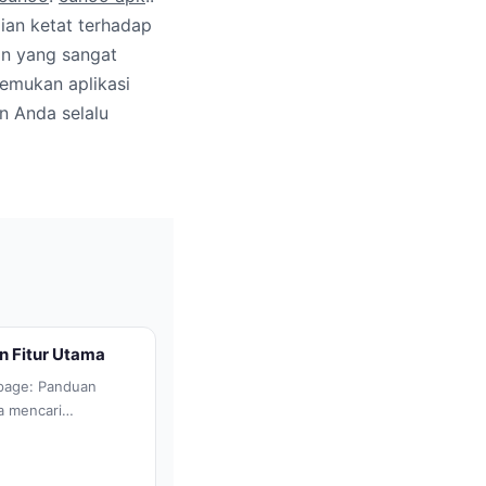
an ketat terhadap
an yang sangat
mukan aplikasi
 Anda selalu
n Fitur Utama
mpage: Panduan
a mencari
 menggabungkan