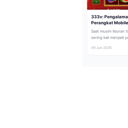
333v: Pengalaman
Perangkat Mobil
Saat musim liburan t
sering kali menjadi 
menghadirkan Hot Ch
06 Jun 2026