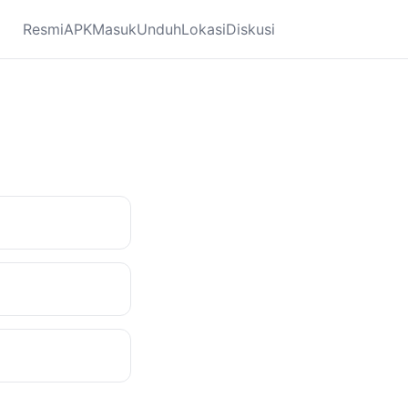
Resmi
APK
Masuk
Unduh
Lokasi
Diskusi