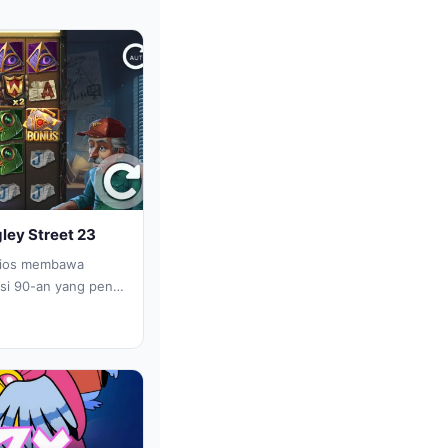
gley Street 23
udios membawa
asi 90-an yang penuh
.