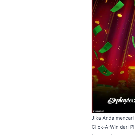
Jika Anda mencari 
Click-A-Win dari P