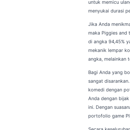
untuk memicu ulang
menyukai durasi p
Jika Anda menikmat
maka Piggies and t
di angka 94,45% ya
mekanik lempar ko
angka, melainkan 
Bagi Anda yang bos
sangat disarankan
komedi dengan pot
Anda dengan bijak
ini. Dengan suasan
portofolio game Pl
Secara keseluruhan