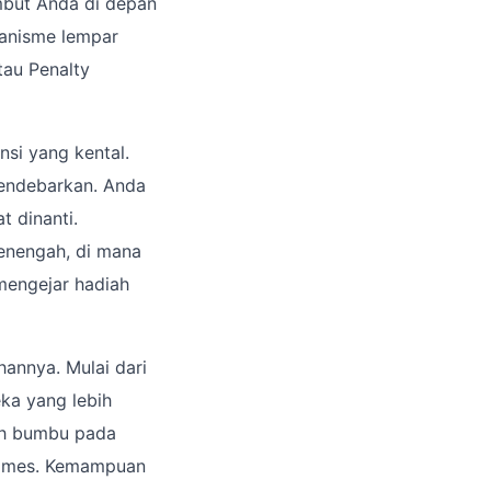
mbut Anda di depan
kanisme lempar
tau Penalty
si yang kental.
 mendebarkan. Anda
 dinanti.
enengah, di mana
mengejar hadiah
hannya. Mulai dari
ka yang lebih
bah bumbu pada
 Games. Kemampuan