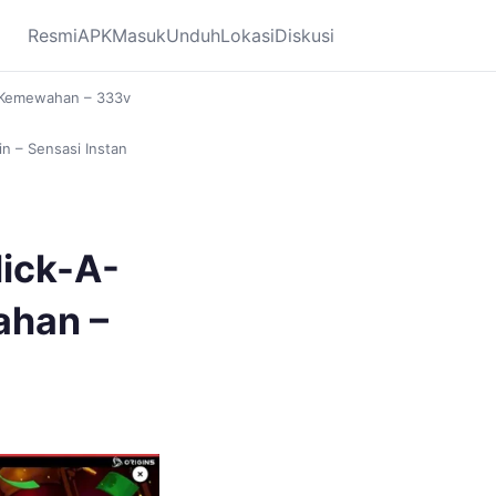
Resmi
APK
Masuk
Unduh
Lokasi
Diskusi
h Kemewahan – 333v
in – Sensasi Instan
lick-A-
ahan –