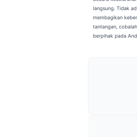
langsung. Tidak ad
membagikan keberu
tantangan, cobalah
berpihak pada And