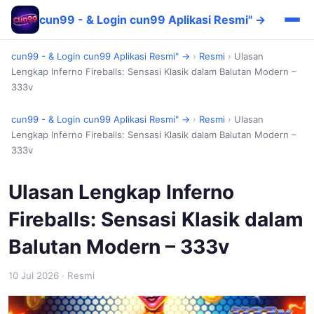
cun99 - & Login cun99 Aplikasi Resmi" ->
cun99 - & Login cun99 Aplikasi Resmi" ->
›
Resmi
›
Ulasan
Lengkap Inferno Fireballs: Sensasi Klasik dalam Balutan Modern –
333v
cun99 - & Login cun99 Aplikasi Resmi" ->
›
Resmi
›
Ulasan
Lengkap Inferno Fireballs: Sensasi Klasik dalam Balutan Modern –
333v
Ulasan Lengkap Inferno
Fireballs: Sensasi Klasik dalam
Balutan Modern – 333v
10 Jul 2026
· Resmi