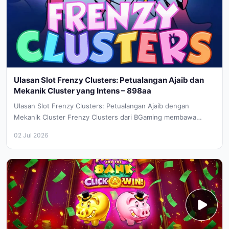
Ulasan Slot Frenzy Clusters: Petualangan Ajaib dan
Mekanik Cluster yang Intens – 898aa
Ulasan Slot Frenzy Clusters: Petualangan Ajaib dengan
Mekanik Cluster Frenzy Clusters dari BGaming membawa
pengalaman slot grid yang memukau di...
02 Jul 2026