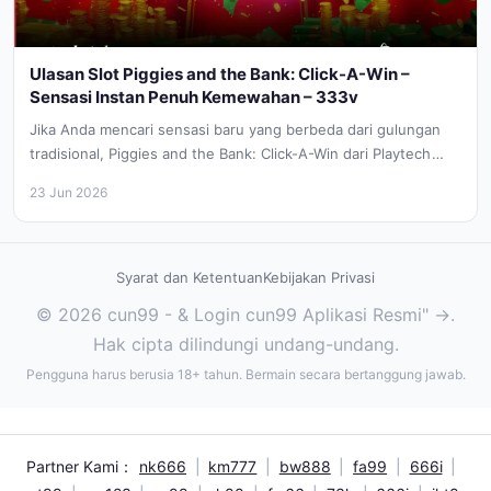
Ulasan Slot Piggies and the Bank: Click-A-Win –
Sensasi Instan Penuh Kemewahan – 333v
Jika Anda mencari sensasi baru yang berbeda dari gulungan
tradisional, Piggies and the Bank: Click-A-Win dari Playtech
hadir sebagai pilihan...
23 Jun 2026
Syarat dan Ketentuan
Kebijakan Privasi
© 2026 cun99 - & Login cun99 Aplikasi Resmi" ->.
Hak cipta dilindungi undang-undang.
Pengguna harus berusia 18+ tahun. Bermain secara bertanggung jawab.
Partner Kami：
nk666
|
km777
|
bw888
|
fa99
|
666i
|