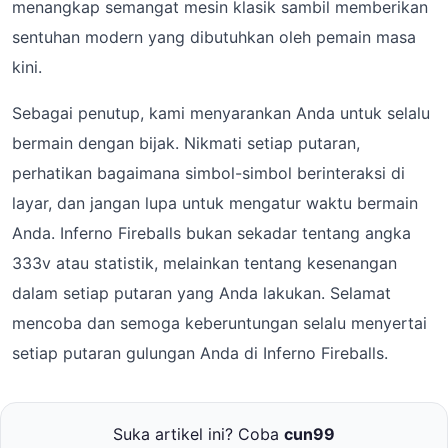
menangkap semangat mesin klasik sambil memberikan
sentuhan modern yang dibutuhkan oleh pemain masa
kini.
Sebagai penutup, kami menyarankan Anda untuk selalu
bermain dengan bijak. Nikmati setiap putaran,
perhatikan bagaimana simbol-simbol berinteraksi di
layar, dan jangan lupa untuk mengatur waktu bermain
Anda. Inferno Fireballs bukan sekadar tentang angka
333v atau statistik, melainkan tentang kesenangan
dalam setiap putaran yang Anda lakukan. Selamat
mencoba dan semoga keberuntungan selalu menyertai
setiap putaran gulungan Anda di Inferno Fireballs.
Suka artikel ini? Coba
cun99