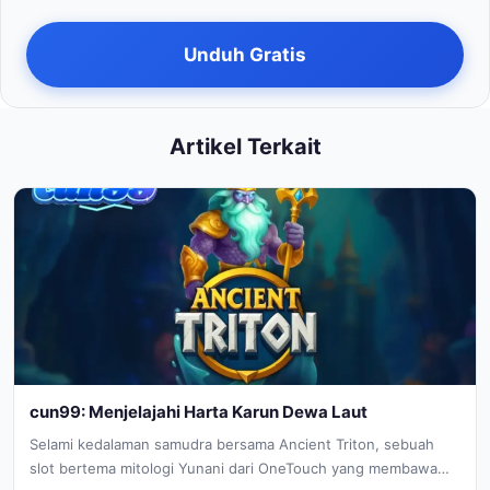
Unduh Gratis
Artikel Terkait
cun99: Menjelajahi Harta Karun Dewa Laut
Selami kedalaman samudra bersama Ancient Triton, sebuah
slot bertema mitologi Yunani dari OneTouch yang membawa