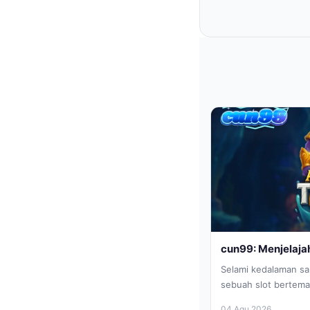
cun99: Menjelaja
Selami kedalaman sa
sebuah slot bertema
yang membawa Anda
04 Agu 2026