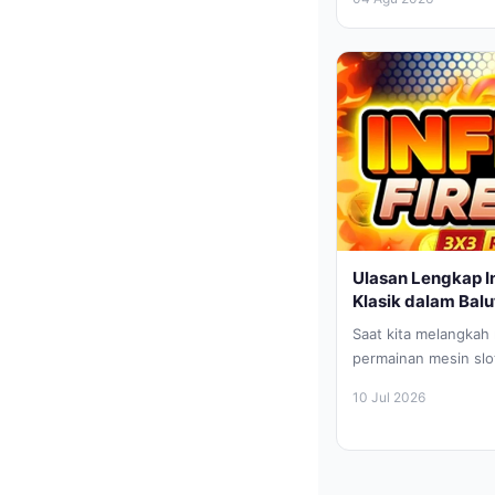
penguasa...
Ulasan Lengkap In
Klasik dalam Bal
Saat kita melangkah
permainan mesin slo
merindukan sensasi 
10 Jul 2026
Inferno...