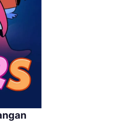
langan