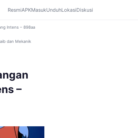
Resmi
APK
Masuk
Unduh
Lokasi
Diskusi
ang Intens – 898aa
jaib dan Mekanik
langan
ens –