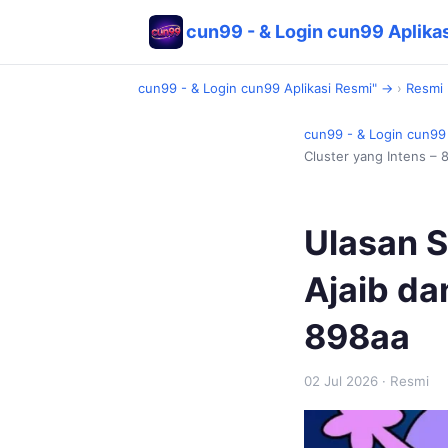
cun99 - & Login cun99 Aplikas
cun99 - & Login cun99 Aplikasi Resmi" ->
›
Resmi
cun99 - & Login cun99 
Cluster yang Intens – 
Ulasan S
Ajaib da
898aa
02 Jul 2026
· Resmi