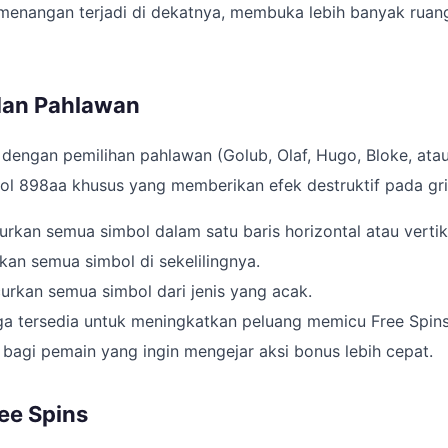
emenangan terjadi di dekatnya, membuka lebih banyak ruan
dan Pahlawan
 dengan pemilihan pahlawan (Golub, Olaf, Hugo, Bloke, atau A
ol 898aa khusus yang memberikan efek destruktif pada gri
kan semua simbol dalam satu baris horizontal atau vertik
n semua simbol di sekelilingnya.
rkan semua simbol dari jenis yang acak.
uga tersedia untuk meningkatkan peluang memicu Free Spin
r bagi pemain yang ingin mengejar aksi bonus lebih cepat.
ee Spins