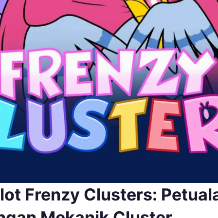
lot Frenzy Clusters: Petua
ngan Mekanik Cluster