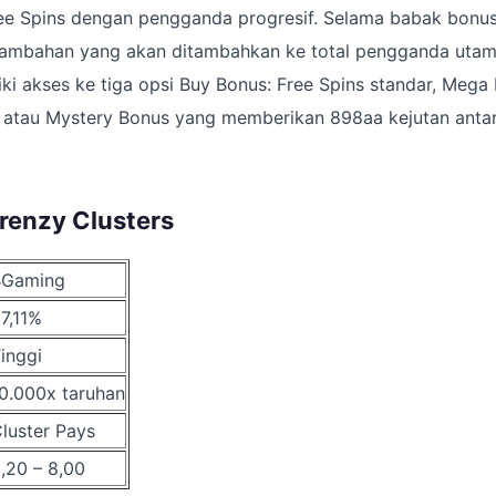
ee Spins dengan pengganda progresif. Selama babak bonus,
tambahan yang akan ditambahkan ke total pengganda utama
ki akses ke tiga opsi Buy Bonus: Free Spins standar, Mega
, atau Mystery Bonus yang memberikan 898aa kejutan anta
Frenzy Clusters
BGaming
7,11%
inggi
0.000x taruhan
luster Pays
,20 – 8,00