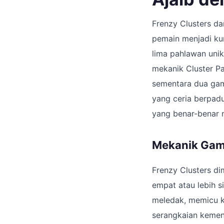
Frenzy Clusters d
pemain menjadi ku
lima pahlawan uni
mekanik Cluster P
sementara dua gam
yang ceria berpad
yang benar-benar 
Mekanik Game
Frenzy Clusters di
empat atau lebih 
meledak, memicu k
serangkaian kemen