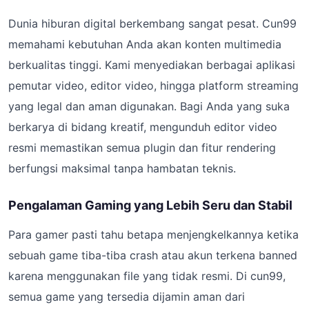
Dunia hiburan digital berkembang sangat pesat. Cun99
memahami kebutuhan Anda akan konten multimedia
berkualitas tinggi. Kami menyediakan berbagai aplikasi
pemutar video, editor video, hingga platform streaming
yang legal dan aman digunakan. Bagi Anda yang suka
berkarya di bidang kreatif, mengunduh editor video
resmi memastikan semua plugin dan fitur rendering
berfungsi maksimal tanpa hambatan teknis.
Pengalaman Gaming yang Lebih Seru dan Stabil
Para gamer pasti tahu betapa menjengkelkannya ketika
sebuah game tiba-tiba crash atau akun terkena banned
karena menggunakan file yang tidak resmi. Di cun99,
semua game yang tersedia dijamin aman dari